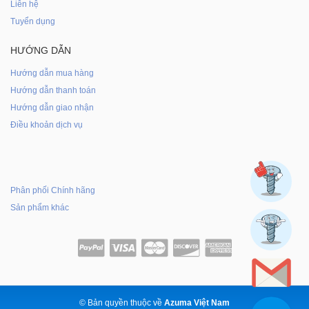
Liên hệ
Tuyển dụng
HƯỚNG DẪN
Hướng dẫn mua hàng
Hướng dẫn thanh toán
Hướng dẫn giao nhận
Điều khoản dịch vụ
Phân phối Chính hãng
Sản phẩm khác
© Bản quyền thuộc về
Azuma Việt Nam