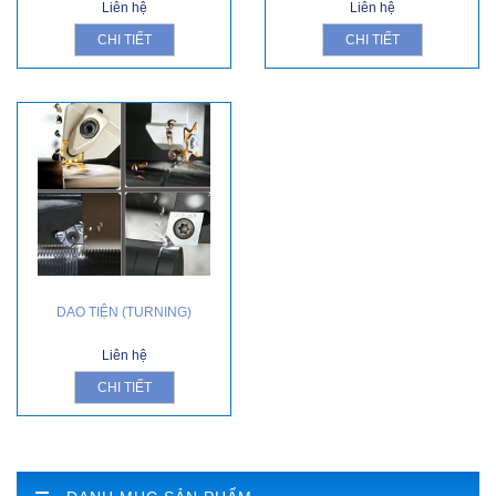
Liên hệ
Liên hệ
CHI TIẾT
CHI TIẾT
DAO TIỆN (TURNING)
Liên hệ
CHI TIẾT