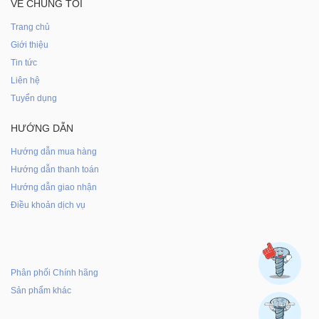
VỀ CHÚNG TÔI
Trang chủ
Giới thiệu
Tin tức
Liên hệ
Tuyển dụng
HƯỚNG DẪN
Hướng dẫn mua hàng
Hướng dẫn thanh toán
Hướng dẫn giao nhận
Điều khoản dịch vụ
Phân phối Chính hãng
Sản phẩm khác