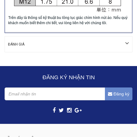
Trên đây là thông số kỹ thuật bu lông lục giác chìm hình nút áo. Nếu quý
khách muốn biết thêm chi tiết, vui lòng liên hệ với chúng tôi.
ĐÁNH GIÁ
ĐĂNG KÝ NHẬN TIN
Đăng ký