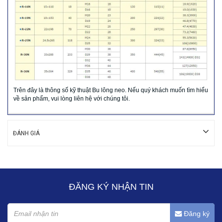
Trên đây là thông số kỹ thuật Bu lông neo. Nếu quý khách muốn tìm hiểu
về sản phẩm, vui lòng liên hệ với chúng tôi.
ĐÁNH GIÁ
ĐĂNG KÝ NHẬN TIN
Đăng ký