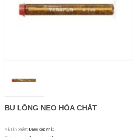
BU LÔNG NEO HÓA CHẤT
Mã sản phẩm:
Đang cập nhật