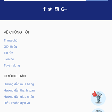
VỀ CHÚNG TÔI
Trang chủ
Giới thiệu
Tin tức
Liên hệ
Tuyển dụng
HƯỚNG DẪN
Hướng dẫn mua hàng
Hướng dẫn thanh toán
Hướng dẫn giao nhận
Điều khoản dịch vụ