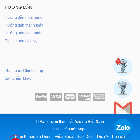
HƯỚNG DẪN
Hướng dẫn mua hàng
Hướng dẫn thanh toán
Hướng dẫn giao nhận
Điều khoản dịch vụ
Phân phối Chính hãng
Sản phẩm khác
© Bản quyền thuộc về
Azuma Việt Nam
Cung cấp bởi
Sapo
Điều Khoản Sử Dụng
Điều Khoản Giao Dịch
Dịch Vụ Tiện Ích