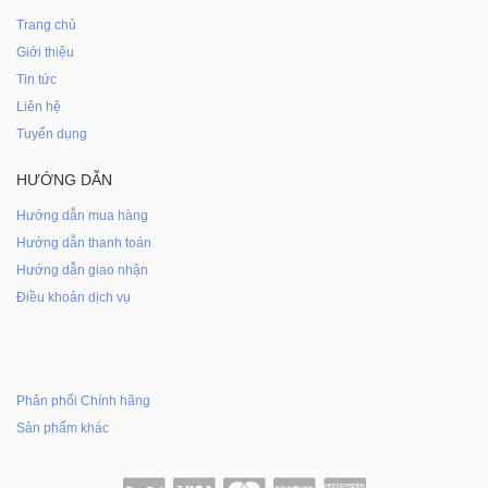
Trang chủ
Giới thiệu
Tin tức
Liên hệ
Tuyển dụng
HƯỚNG DẪN
Hướng dẫn mua hàng
Hướng dẫn thanh toán
Hướng dẫn giao nhận
Điều khoản dịch vụ
Phân phối Chính hãng
Sản phẩm khác