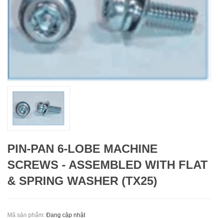
PIN-PAN 6-LOBE MACHINE
SCREWS - ASSEMBLED WITH FLAT
& SPRING WASHER (TX25)
Mã sản phẩm:
Đang cập nhật