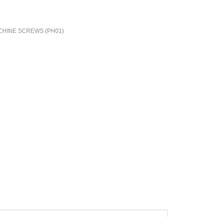
CHINE SCREWS (PH01)