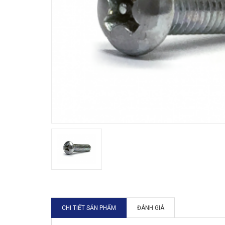
CHI TIẾT SẢN PHẨM
ĐÁNH GIÁ