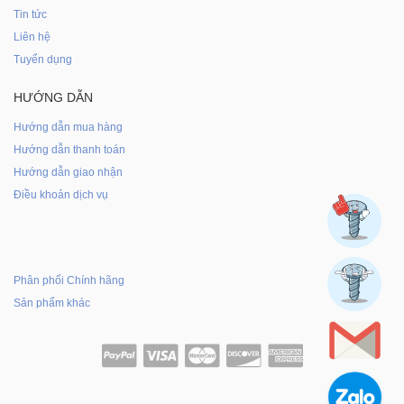
Tin tức
Liên hệ
Tuyển dụng
HƯỚNG DẪN
Hướng dẫn mua hàng
Hướng dẫn thanh toán
Hướng dẫn giao nhận
Điều khoản dịch vụ
Phân phối Chính hãng
Sản phẩm khác