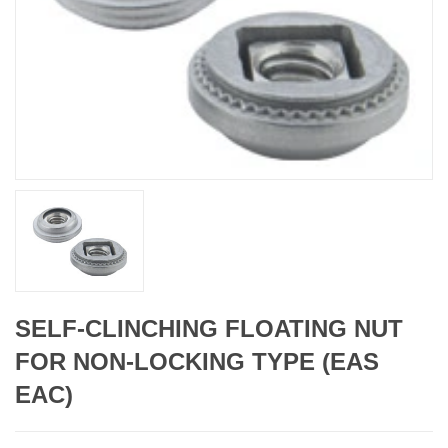
SELF-CLINCHING FLOATING NUT
FOR NON-LOCKING TYPE (EAS
EAC)