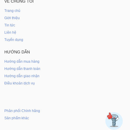
VỀ CHÚNG TÔI
Trang chủ
Giới thiệu
Tin tức
Liên hệ
Tuyển dụng
HƯỚNG DẪN
Hướng dẫn mua hàng
Hướng dẫn thanh toán
Hướng dẫn giao nhận
Điều khoản dịch vụ
Phân phối Chính hãng
Sản phẩm khác