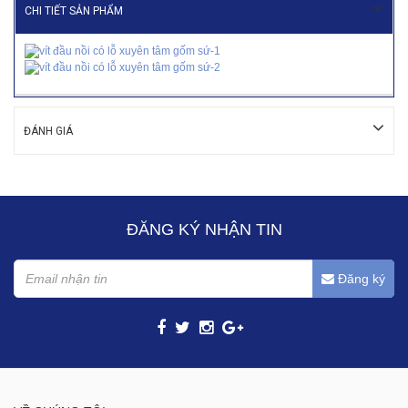
CHI TIẾT SẢN PHẨM
ĐÁNH GIÁ
ĐĂNG KÝ NHẬN TIN
Đăng ký