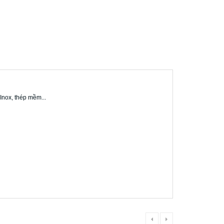
 Inox, thép mềm...