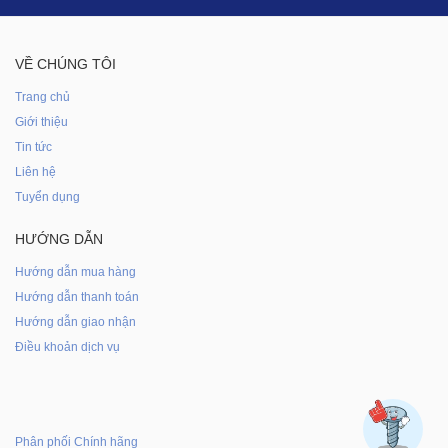
VỀ CHÚNG TÔI
Trang chủ
Giới thiệu
Tin tức
Liên hệ
Tuyển dụng
HƯỚNG DẪN
Hướng dẫn mua hàng
Hướng dẫn thanh toán
Hướng dẫn giao nhận
Điều khoản dịch vụ
Phân phối Chính hãng