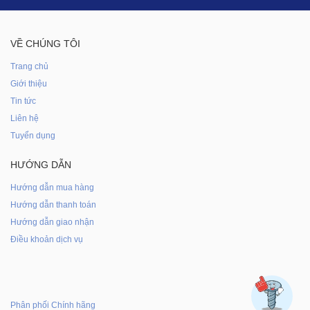
VỀ CHÚNG TÔI
Trang chủ
Giới thiệu
Tin tức
Liên hệ
Tuyển dụng
HƯỚNG DẪN
Hướng dẫn mua hàng
Hướng dẫn thanh toán
Hướng dẫn giao nhận
Điều khoản dịch vụ
Phân phối Chính hãng