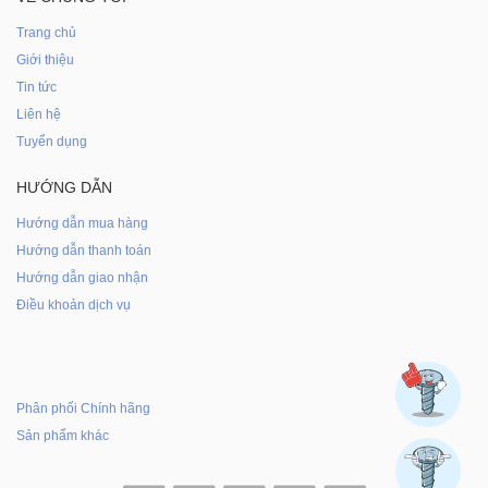
Trang chủ
Giới thiệu
Tin tức
Liên hệ
Tuyển dụng
HƯỚNG DẪN
Hướng dẫn mua hàng
Hướng dẫn thanh toán
Hướng dẫn giao nhận
Điều khoản dịch vụ
Phân phối Chính hãng
Sản phẩm khác