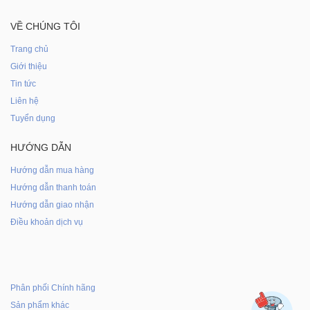
VỀ CHÚNG TÔI
Trang chủ
Giới thiệu
Tin tức
Liên hệ
Tuyển dụng
HƯỚNG DẪN
Hướng dẫn mua hàng
Hướng dẫn thanh toán
Hướng dẫn giao nhận
Điều khoản dịch vụ
Phân phối Chính hãng
Sản phẩm khác