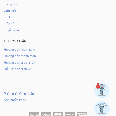
Trang chủ
Giới thiệu
Tin tức
Liên hệ
Tuyển dụng
HƯỚNG DẪN
Hướng dẫn mua hàng
Hướng dẫn thanh toán
Hướng dẫn giao nhận
Điều khoản dịch vụ
Phân phối Chính hãng
Sản phẩm khác